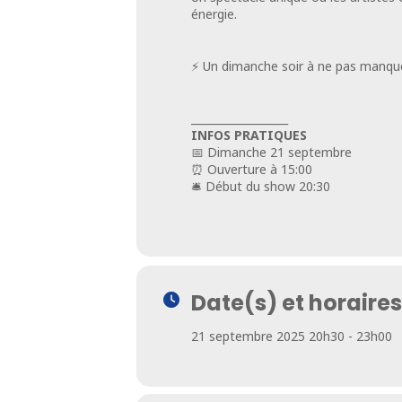
énergie.
⚡ Un dimanche soir à ne pas manque
__________________
INFOS PRATIQUES
📅 Dimanche 21 septembre
⏰ Ouverture à 15:00
🛎️ Début du show 20:30
Date(s) et horaires
21 septembre 2025 20h30 - 23h00