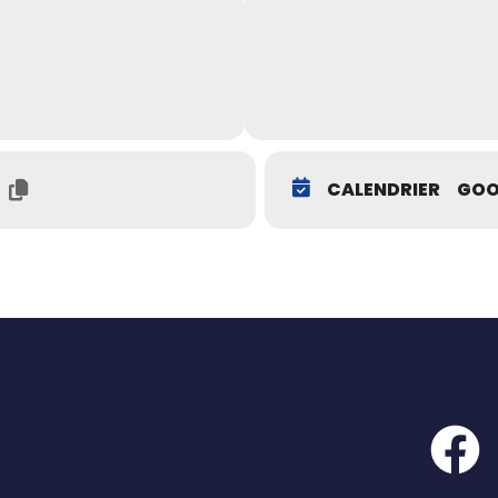
CALENDRIER
GOO